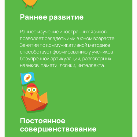
Раннее развитие
Раннее изучение иностранных языков
позволяет овладеть ими в юном возрасте.
Занятия по коммуникативной методике
способствует формированию у учеников
безупречной артикуляции, разговорных
навыков, памяти, логики, интеллекта.
Постоянное
совершенствование