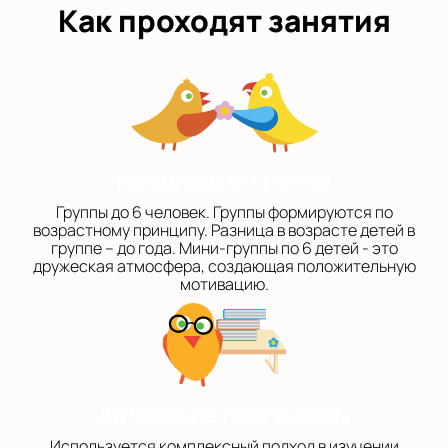
Как проходят занятия
Небольшие группы
Группы до 6 человек. Группы формируются по
возрастному принципу. Разница в возрасте детей в
группе – до года. Мини-группы по 6 детей - это
дружеская атмосфера, создающая положительную
мотивацию.
Авторские программы
Используется комплексный подход в изучении