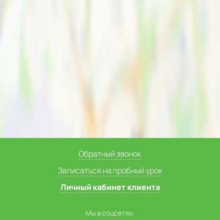
Обратный звонок
Записаться на пробный урок
Личный кабинет клиента
Мы в соцсетях: