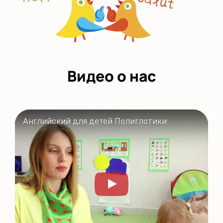
Видео о нас
Английский для детей Полиглотики