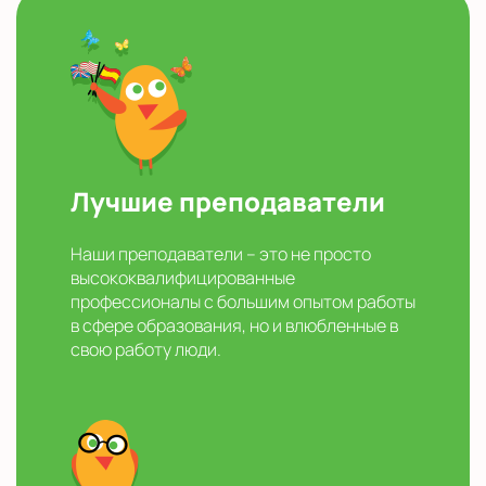
Лучшие преподаватели
Наши преподаватели – это не просто
высококвалифицированные
профессионалы с большим опытом работы
в сфере образования, но и влюбленные в
свою работу люди.