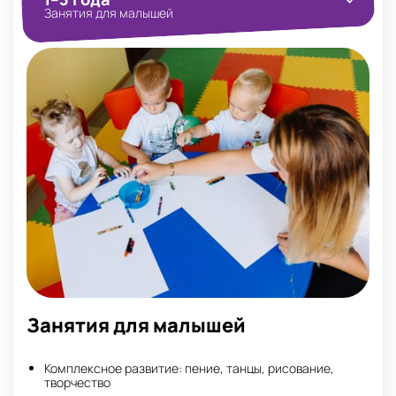
Занятия для малышей
Занятия для малышей
Комплексное развитие: пение, танцы, рисование,
творчество