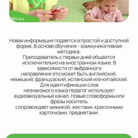
Новая информация подается в простой и доступной
форме. В основе обучения - коммуникативная
методика.
Преподаватель с первых дней общается
исключительно на иностранном языке. В
зависимости от выбранного
направления это может быть английский,
немецкий, французский, испанский или китайский.
Для идентификации слов
незнакомого языка педагог использует
аудиовизуальный канал. Новые словоформы или
фразы носитель
сопровождает мимикой, жестами, красочными
карточками, предметами.