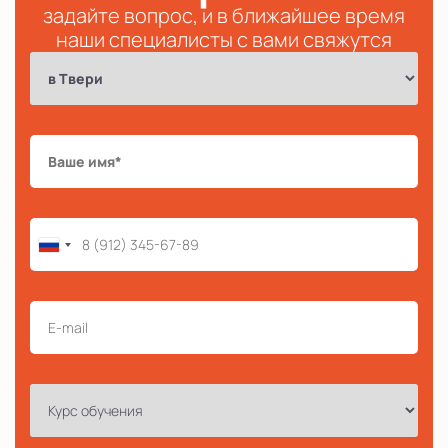
задайте вопрос, и в ближайшее время
наши специалисты с вами свяжутся