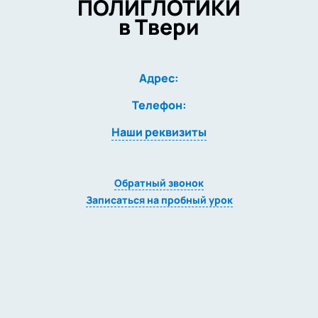
ПОЛИГЛОТИКИ
в Твери
Адрес:
Телефон:
Наши реквизиты
Обратный звонок
Записаться на пробный урок