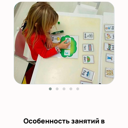
Особенность занятий в