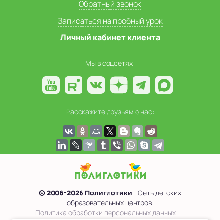
Обратный звонок
Записаться на пробный урок
Личный кабинет клиента
Мы в соцсетях:
Расскажите друзьям о нас:
© 2006-2026 Полиглотики
- Сеть детских
образовательных центров.
Политика обработки персональных данных